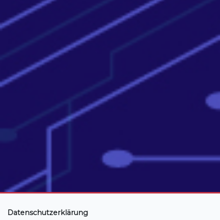
Datenschutzerklärung