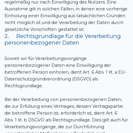
regelmäßig nur nach Einwilligung des Nutzers. Eine
Ausnahme gilt in solchen Fällen, in denen eine vorherige
Einholung einer Einwilligung aus tatsächlichen Gründen
nicht möglich ist und die Verarbeitung der Daten durch
gesetzliche Vorschriften gestattet ist.
2. Rechtsgrundlage für die Verarbeitung
personenbezogener Daten
Soweit wir für Verarbeitungsvorgänge
personenbezogener Daten eine Einwilligung der
betroffenen Person einholen, dient Art. 6 Abs. 1 lit. a EU-
Datenschutzgrundverordnung (DSGVO) als
Rechtsgrundlage.
Bei der Verarbeitung von personenbezogenen Daten,
die zur Erfüllung eines Vertrages, dessen Vertragspartei
die betroffene Person ist, erforderlich ist, dient Art. 6
Abs. 1 lit. b DSGVO als Rechtsgrundlage. Dies gilt auch für
Verarbeitungsvorgänge, die zur Durchführung