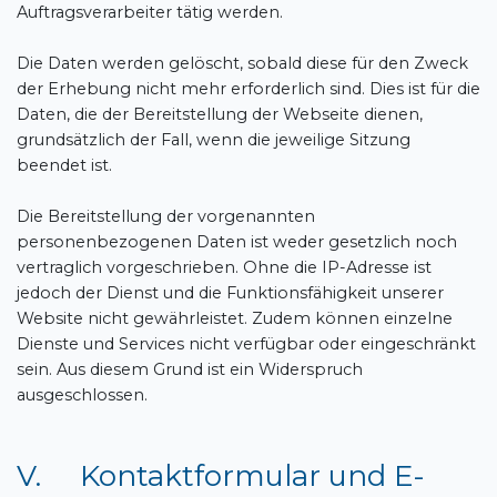
Auftragsverarbeiter tätig werden.
Die Daten werden gelöscht, sobald diese für den Zweck
der Erhebung nicht mehr erforderlich sind. Dies ist für die
Daten, die der Bereitstellung der Webseite dienen,
grundsätzlich der Fall, wenn die jeweilige Sitzung
beendet ist.
Die Bereitstellung der vorgenannten
personenbezogenen Daten ist weder gesetzlich noch
vertraglich vorgeschrieben. Ohne die IP-Adresse ist
jedoch der Dienst und die Funktionsfähigkeit unserer
Website nicht gewährleistet. Zudem können einzelne
Dienste und Services nicht verfügbar oder eingeschränkt
sein. Aus diesem Grund ist ein Widerspruch
ausgeschlossen.
V. Kontaktformular und E-