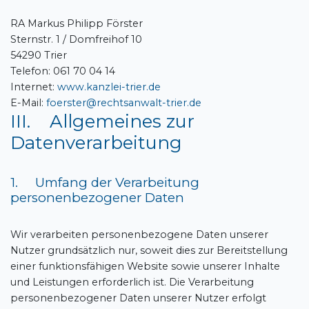
RA Markus Philipp Förster
Sternstr. 1 / Domfreihof 10
54290 Trier
Telefon: 061 70 04 14
Internet:
www.kanzlei-trier.de
E-Mail:
foerster@rechtsanwalt-trier.de
III. Allgemeines zur
Datenverarbeitung
1. Umfang der Verarbeitung
personenbezogener Daten
Wir verarbeiten personenbezogene Daten unserer
Nutzer grundsätzlich nur, soweit dies zur Bereitstellung
einer funktionsfähigen Website sowie unserer Inhalte
und Leistungen erforderlich ist. Die Verarbeitung
personenbezogener Daten unserer Nutzer erfolgt