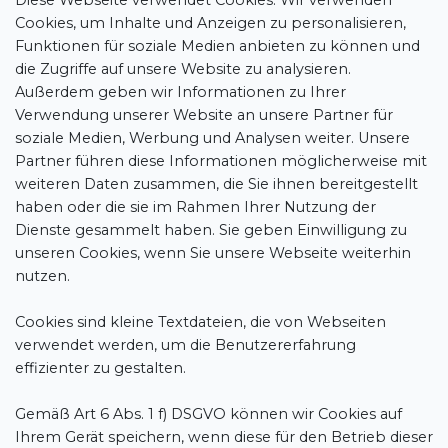
Diese Webseite verwendet Cookies. Wir verwenden
Cookies, um Inhalte und Anzeigen zu personalisieren,
Funktionen für soziale Medien anbieten zu können und
die Zugriffe auf unsere Website zu analysieren.
Außerdem geben wir Informationen zu Ihrer
Verwendung unserer Website an unsere Partner für
soziale Medien, Werbung und Analysen weiter. Unsere
Partner führen diese Informationen möglicherweise mit
weiteren Daten zusammen, die Sie ihnen bereitgestellt
haben oder die sie im Rahmen Ihrer Nutzung der
Dienste gesammelt haben. Sie geben Einwilligung zu
unseren Cookies, wenn Sie unsere Webseite weiterhin
nutzen.
Cookies sind kleine Textdateien, die von Webseiten
verwendet werden, um die Benutzererfahrung
effizienter zu gestalten.
Gemäß Art 6 Abs. 1 f) DSGVO können wir Cookies auf
Ihrem Gerät speichern, wenn diese für den Betrieb dieser