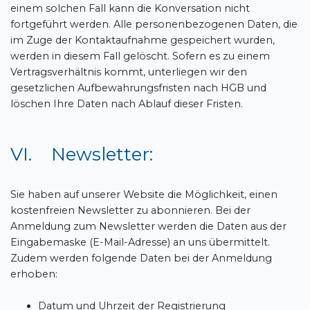
einem solchen Fall kann die Konversation nicht
fortgeführt werden. Alle personenbezogenen Daten, die
im Zuge der Kontaktaufnahme gespeichert wurden,
werden in diesem Fall gelöscht. Sofern es zu einem
Vertragsverhältnis kommt, unterliegen wir den
gesetzlichen Aufbewahrungsfristen nach HGB und
löschen Ihre Daten nach Ablauf dieser Fristen.
VI. Newsletter:
Sie haben auf unserer Website die Möglichkeit, einen
kostenfreien Newsletter zu abonnieren. Bei der
Anmeldung zum Newsletter werden die Daten aus der
Eingabemaske (E-Mail-Adresse) an uns übermittelt.
Zudem werden folgende Daten bei der Anmeldung
erhoben:
Datum und Uhrzeit der Registrierung