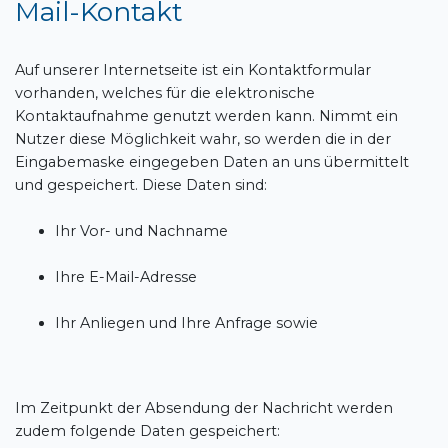
Mail-Kontakt
Auf unserer Internetseite ist ein Kontaktformular
vorhanden, welches für die elektronische
Kontaktaufnahme genutzt werden kann. Nimmt ein
Nutzer diese Möglichkeit wahr, so werden die in der
Eingabemaske eingegeben Daten an uns übermittelt
und gespeichert. Diese Daten sind:
Ihr Vor- und Nachname
Ihre E-Mail-Adresse
Ihr Anliegen und Ihre Anfrage sowie
Im Zeitpunkt der Absendung der Nachricht werden
zudem folgende Daten gespeichert: