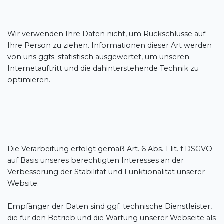
Wir verwenden Ihre Daten nicht, um Rückschlüsse auf
Ihre Person zu ziehen. Informationen dieser Art werden
von uns ggfs. statistisch ausgewertet, um unseren
Internetauftritt und die dahinterstehende Technik zu
optimieren.
Die Verarbeitung erfolgt gemäß Art. 6 Abs. 1 lit. f DSGVO
auf Basis unseres berechtigten Interesses an der
Verbesserung der Stabilität und Funktionalität unserer
Website.
Empfänger der Daten sind ggf. technische Dienstleister,
die für den Betrieb und die Wartung unserer Webseite als