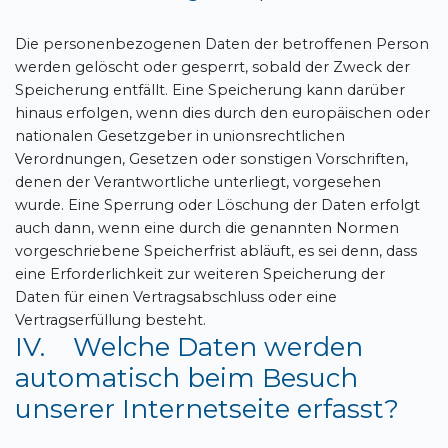
Die personenbezogenen Daten der betroffenen Person
werden gelöscht oder gesperrt, sobald der Zweck der
Speicherung entfällt. Eine Speicherung kann darüber
hinaus erfolgen, wenn dies durch den europäischen oder
nationalen Gesetzgeber in unionsrechtlichen
Verordnungen, Gesetzen oder sonstigen Vorschriften,
denen der Verantwortliche unterliegt, vorgesehen
wurde. Eine Sperrung oder Löschung der Daten erfolgt
auch dann, wenn eine durch die genannten Normen
vorgeschriebene Speicherfrist abläuft, es sei denn, dass
eine Erforderlichkeit zur weiteren Speicherung der
Daten für einen Vertragsabschluss oder eine
Vertragserfüllung besteht.
IV. Welche Daten werden
automatisch beim Besuch
unserer Internetseite erfasst?