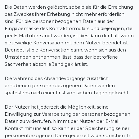
Die Daten werden gelöscht, sobald sie für die Erreichung
des Zweckes ihrer Erhebung nicht mehr erforderlich
sind. Für die personenbezogenen Daten aus der
Eingabemaske des Kontaktformulars und diejenigen, die
per E-Mail übersandt wurden, ist dies dann der Fall, wenn
die jeweilige Konversation mit dem Nutzer beendet ist.
Beendet ist die Konversation dann, wenn sich aus den
Umständen entnehmen lässt, dass der betroffene
Sachverhalt abschließend geklärt ist.
Die während des Absendevorgangs zusätzlich
erhobenen personenbezogenen Daten werden
spätestens nach einer Frist von sieben Tagen gelöscht.
Der Nutzer hat jederzeit die Möglichkeit, seine
Einwilligung zur Verarbeitung der personenbezogenen
Daten zu widerrufen. Nimmt der Nutzer per E-Mail
Kontakt mit uns auf, so kann er der Speicherung seiner
personenbezogenen Daten jederzeit widersprechen. In