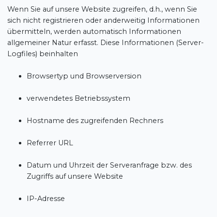
Wenn Sie auf unsere Website zugreifen, d.h., wenn Sie
sich nicht registrieren oder anderweitig Informationen
übermitteln, werden automatisch Informationen
allgemeiner Natur erfasst. Diese Informationen (Server-
Logfiles) beinhalten
Browsertyp und Browserversion
verwendetes Betriebssystem
Hostname des zugreifenden Rechners
Referrer URL
Datum und Uhrzeit der Serveranfrage bzw. des
Zugriffs auf unsere Website
IP-Adresse