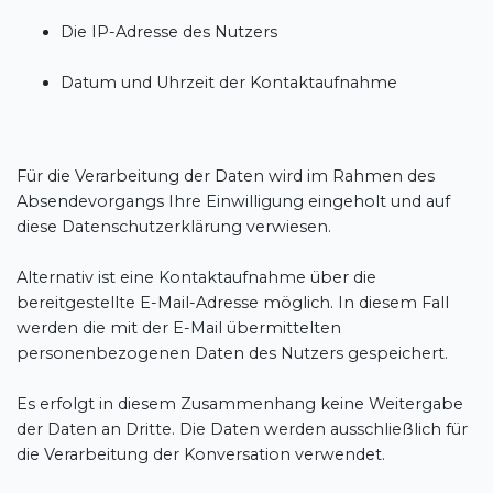
Die IP-Adresse des Nutzers
Datum und Uhrzeit der Kontaktaufnahme
Für die Verarbeitung der Daten wird im Rahmen des
Absendevorgangs Ihre Einwilligung eingeholt und auf
diese Datenschutzerklärung verwiesen.
Alternativ ist eine Kontaktaufnahme über die
bereitgestellte E-Mail-Adresse möglich. In diesem Fall
werden die mit der E-Mail übermittelten
personenbezogenen Daten des Nutzers gespeichert.
Es erfolgt in diesem Zusammenhang keine Weitergabe
der Daten an Dritte. Die Daten werden ausschließlich für
die Verarbeitung der Konversation verwendet.