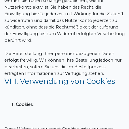
werden die Daten so lange gespeichert, wie Ihr
Nutzerkonto aktiv ist. Sie haben das Recht, die
Einwilligung hierfür jederzeit mit Wirkung für die Zukunft
zu widerrufen und damit das Nutzerkonto jederzeit zu
kündigen, ohne dass die Rechtmäßigkeit der aufgrund
der Einwilligung bis zum Widerruf erfolgten Verarbeitung
berührt wird.
Die Bereitstellung Ihrer personenbezogenen Daten
erfolgt freiwillig. Wir können Ihre Bestellung jedoch nur
bearbeiten, sofern Sie uns die im Bestellprozess
erfragten Informationen zur Verfügung stehen.
VIII. Verwendung von Cookies
Cookies: