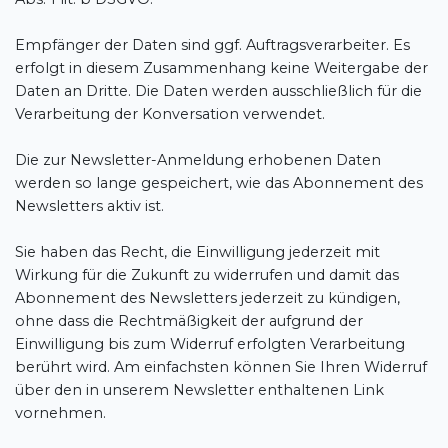
Empfänger der Daten sind ggf. Auftragsverarbeiter. Es
erfolgt in diesem Zusammenhang keine Weitergabe der
Daten an Dritte. Die Daten werden ausschließlich für die
Verarbeitung der Konversation verwendet.
Die zur Newsletter-Anmeldung erhobenen Daten
werden so lange gespeichert, wie das Abonnement des
Newsletters aktiv ist.
Sie haben das Recht, die Einwilligung jederzeit mit
Wirkung für die Zukunft zu widerrufen und damit das
Abonnement des Newsletters jederzeit zu kündigen,
ohne dass die Rechtmäßigkeit der aufgrund der
Einwilligung bis zum Widerruf erfolgten Verarbeitung
berührt wird. Am einfachsten können Sie Ihren Widerruf
über den in unserem Newsletter enthaltenen Link
vornehmen.