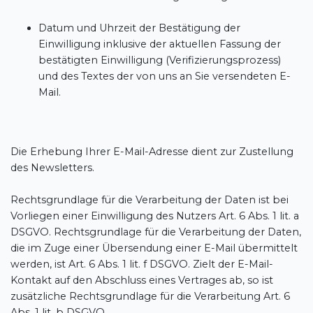
Datum und Uhrzeit der Bestätigung der
Einwilligung inklusive der aktuellen Fassung der
bestätigten Einwilligung (Verifizierungsprozess)
und des Textes der von uns an Sie versendeten E-
Mail.
Die Erhebung Ihrer E-Mail-Adresse dient zur Zustellung
des Newsletters.
Rechtsgrundlage für die Verarbeitung der Daten ist bei
Vorliegen einer Einwilligung des Nutzers Art. 6 Abs. 1 lit. a
DSGVO. Rechtsgrundlage für die Verarbeitung der Daten,
die im Zuge einer Übersendung einer E-Mail übermittelt
werden, ist Art. 6 Abs. 1 lit. f DSGVO. Zielt der E-Mail-
Kontakt auf den Abschluss eines Vertrages ab, so ist
zusätzliche Rechtsgrundlage für die Verarbeitung Art. 6
Abs. 1 lit. b DSGVO.