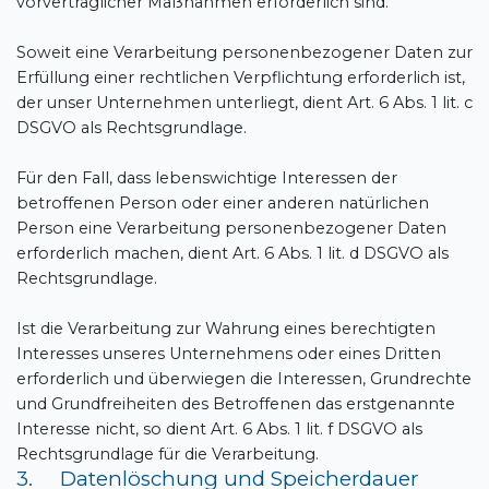
vorvertraglicher Maßnahmen erforderlich sind.
Soweit eine Verarbeitung personenbezogener Daten zur
Erfüllung einer rechtlichen Verpflichtung erforderlich ist,
der unser Unternehmen unterliegt, dient Art. 6 Abs. 1 lit. c
DSGVO als Rechtsgrundlage.
Für den Fall, dass lebenswichtige Interessen der
betroffenen Person oder einer anderen natürlichen
Person eine Verarbeitung personenbezogener Daten
erforderlich machen, dient Art. 6 Abs. 1 lit. d DSGVO als
Rechtsgrundlage.
Ist die Verarbeitung zur Wahrung eines berechtigten
Interesses unseres Unternehmens oder eines Dritten
erforderlich und überwiegen die Interessen, Grundrechte
und Grundfreiheiten des Betroffenen das erstgenannte
Interesse nicht, so dient Art. 6 Abs. 1 lit. f DSGVO als
Rechtsgrundlage für die Verarbeitung.
3. Datenlöschung und Speicherdauer