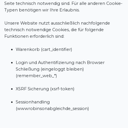
Seite technisch notwendig sind. Für alle anderen Cookie-
Typen benötigen wir Ihre Erlaubnis.
Unsere Website nutzt ausschließlich nachfolgende
technisch notwendige Cookies, die für folgende
Funktionen erforderlich sind:
Warenkorb (cart_identifier)
Login und Authentifizierung nach Browser
Schließung (eingeloggt bleiben)
(remember_web_*)
XSRF Sicherung (xsrf-token)
Sessionhandling
(wwwrobinsonabgleichde_session)