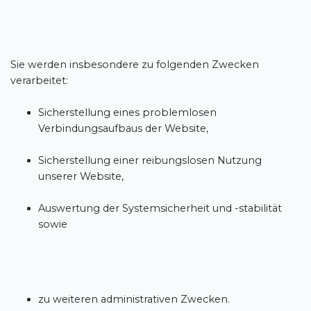
Sie werden insbesondere zu folgenden Zwecken
verarbeitet:
Sicherstellung eines problemlosen
Verbindungsaufbaus der Website,
Sicherstellung einer reibungslosen Nutzung
unserer Website,
Auswertung der Systemsicherheit und -stabilität
sowie
zu weiteren administrativen Zwecken.