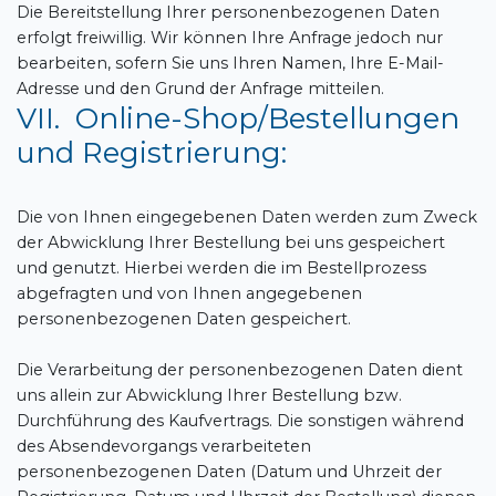
Die Bereitstellung Ihrer personenbezogenen Daten
erfolgt freiwillig. Wir können Ihre Anfrage jedoch nur
bearbeiten, sofern Sie uns Ihren Namen, Ihre E-Mail-
Adresse und den Grund der Anfrage mitteilen.
VII. Online-Shop/Bestellungen
und Registrierung:
Die von Ihnen eingegebenen Daten werden zum Zweck
der Abwicklung Ihrer Bestellung bei uns gespeichert
und genutzt. Hierbei werden die im Bestellprozess
abgefragten und von Ihnen angegebenen
personenbezogenen Daten gespeichert.
Die Verarbeitung der personenbezogenen Daten dient
uns allein zur Abwicklung Ihrer Bestellung bzw.
Durchführung des Kaufvertrags. Die sonstigen während
des Absendevorgangs verarbeiteten
personenbezogenen Daten (Datum und Uhrzeit der