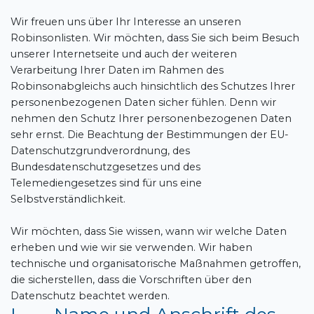
Wir freuen uns über Ihr Interesse an unseren
Robinsonlisten. Wir möchten, dass Sie sich beim Besuch
unserer Internetseite und auch der weiteren
Verarbeitung Ihrer Daten im Rahmen des
Robinsonabgleichs auch hinsichtlich des Schutzes Ihrer
personenbezogenen Daten sicher fühlen. Denn wir
nehmen den Schutz Ihrer personenbezogenen Daten
sehr ernst. Die Beachtung der Bestimmungen der EU-
Datenschutzgrundverordnung, des
Bundesdatenschutzgesetzes und des
Telemediengesetzes sind für uns eine
Selbstverständlichkeit.
Wir möchten, dass Sie wissen, wann wir welche Daten
erheben und wie wir sie verwenden. Wir haben
technische und organisatorische Maßnahmen getroffen,
die sicherstellen, dass die Vorschriften über den
Datenschutz beachtet werden.