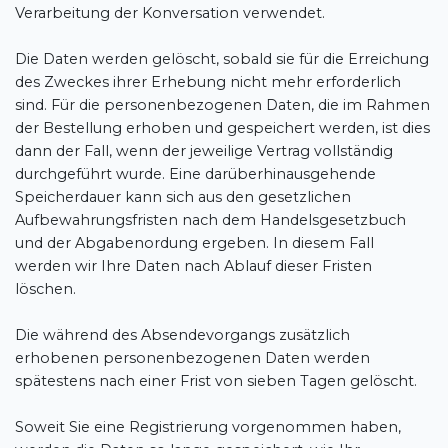
Verarbeitung der Konversation verwendet.
Die Daten werden gelöscht, sobald sie für die Erreichung
des Zweckes ihrer Erhebung nicht mehr erforderlich
sind. Für die personenbezogenen Daten, die im Rahmen
der Bestellung erhoben und gespeichert werden, ist dies
dann der Fall, wenn der jeweilige Vertrag vollständig
durchgeführt wurde. Eine darüberhinausgehende
Speicherdauer kann sich aus den gesetzlichen
Aufbewahrungsfristen nach dem Handelsgesetzbuch
und der Abgabenordung ergeben. In diesem Fall
werden wir Ihre Daten nach Ablauf dieser Fristen
löschen.
Die während des Absendevorgangs zusätzlich
erhobenen personenbezogenen Daten werden
spätestens nach einer Frist von sieben Tagen gelöscht.
Soweit Sie eine Registrierung vorgenommen haben,