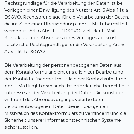
Rechtsgrundlage für die Verarbeitung der Daten ist bei
Vorliegen einer Einwilligung des Nutzers Art. 6 Abs. 1 lit. a
DSGVO. Rechtsgrundlage für die Verarbeitung der Daten,
die im Zuge einer Übersendung einer E-Mail übermittelt
werden, ist Art. 6 Abs. 1 lit. f DSGVO. Zielt der E-Mail-
Kontakt auf den Abschluss eines Vertrages ab, so ist
zusätzliche Rechtsgrundlage für die Verarbeitung Art. 6
Abs. 1 lit. b DSGVO.
Die Verarbeitung der personenbezogenen Daten aus
dem Kontaktformular dient uns allein zur Bearbeitung
der Kontaktaufnahme. Im Falle einer Kontaktaufnahme
per E-Mail liegt hieran auch das erforderliche berechtigte
Interesse an der Verarbeitung der Daten. Die sonstigen
während des Absendevorgangs verarbeiteten
personenbezogenen Daten dienen dazu, einen
Missbrauch des Kontaktformulars zu verhindern und die
Sicherheit unserer informationstechnischen Systeme
sicherzustellen.