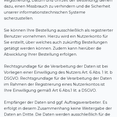
Registrierung, Datum und Uhrzeit der Bestellung) dienen
dazu, einen Missbrauch zu verhindern und die Sicherheit
unserer informationstechnischen Systeme
sicherzustellen.
Sie können Ihre Bestellung ausschließlich als registrierter
Benutzer vornehmen. Hierzu wird ein Nutzerkonto für
Sie erstellt, über welches auch zukünftig Bestellungen
getätigt werden können. Zudem kann hierüber die
Abwicklung Ihrer Bestellung erfolgen.
Rechtsgrundlage für die Verarbeitung der Daten ist bei
Vorliegen einer Einwilligung des Nutzers Art. 6 Abs. 1 lit. b
DSGVO. Rechtsgrundlage für die Verarbeitung der Daten
im Rahmen der Registrierung eines Nutzerkontos ist
Ihre Einwilligung gemäß Art 6 Abs.1 lit. a DSGVO.
Empfänger der Daten sind ggf. Auftragsverarbeiter. Es
erfolgt in diesem Zusammenhang keine Weitergabe der
Daten an Dritte. Die Daten werden ausschließlich für die