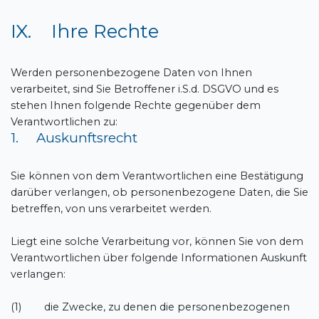
IX. Ihre Rechte
Werden personenbezogene Daten von Ihnen
verarbeitet, sind Sie Betroffener i.S.d. DSGVO und es
stehen Ihnen folgende Rechte gegenüber dem
Verantwortlichen zu:
1. Auskunftsrecht
Sie können von dem Verantwortlichen eine Bestätigung
darüber verlangen, ob personenbezogene Daten, die Sie
betreffen, von uns verarbeitet werden.
Liegt eine solche Verarbeitung vor, können Sie von dem
Verantwortlichen über folgende Informationen Auskunft
verlangen:
(1) die Zwecke, zu denen die personenbezogenen