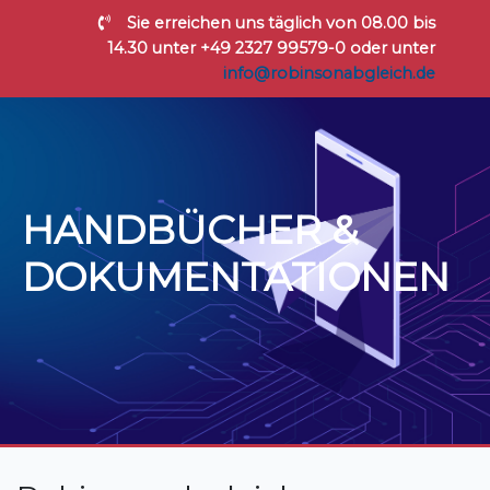
Sie erreichen uns täglich von 08.00 bis
14.30 unter +49 2327 99579-0 oder unter
info@robinsonabgleich.de
HANDBÜCHER &
DOKUMENTATIONEN