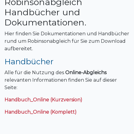
Robinsonabgleich
Handbücher und
Dokumentationen.
Hier finden Sie Dokumentationen und Handbücher
rund um Robinsonabgleich für Sie zum Download
aufbereitet.
Handbücher
Alle für die Nutzung des
Online-Abgleichs
relevanten Informationen finden Sie auf dieser
Seite:
Handbuch_Online (Kurzversion)
Handbuch_Online (Komplett)