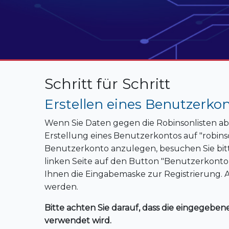
Schritt für Schritt
Erstellen eines Benutzerko
Wenn Sie Daten gegen die Robinsonlisten abgl
Erstellung eines Benutzerkontos auf "robins
Benutzerkonto anzulegen, besuchen Sie bitt
linken Seite auf den Button "Benutzerkonto 
Ihnen die Eingabemaske zur Registrierung. 
werden.
Bitte achten Sie darauf, dass die eingegeb
verwendet wird.