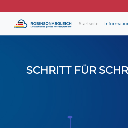
Startseite
Informati
SCHRITT FÜR SCHR