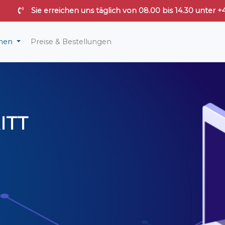
Sie erreichen uns täglich von 08.00 bis 14.30 unter
onen
Preise & Bestellungen
ITT