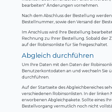
bearbeiten" Änderungen vornehmen.
Nach dem Abschluss der Bestellung werden Sie
Bestellnummer, sowie den Versand der Bestel
Im Anschluss wird Ihre Bestellung bearbeitet
Rechnung zu Ihrer Bestellung. Sobald der Za
auf der Robinsonliste für Sie freigeschaltet.
Abgleich durchführen
Um Ihre Daten mit den Daten der Robinsonlis
Benutzerkontodaten an und wechseln Sie übe
durchführen.
Auf der Startseite des Abgleichbereiches seh
verschiedenen Robinsonlisten. In der linken 
erworbenen Abgleichpakete. Sollte eines Ihre
Bestellvorgang vermutlich noch nicht vollst