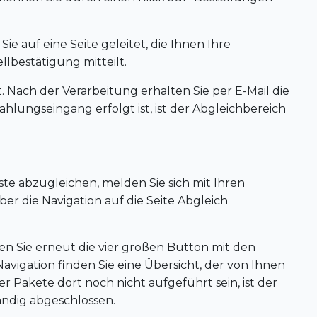
 auf eine Seite geleitet, die Ihnen Ihre
lbestätigung mitteilt.
. Nach der Verarbeitung erhalten Sie per E-Mail die
hlungseingang erfolgt ist, ist der Abgleichbereich
te abzugleichen, melden Sie sich mit Ihren
r die Navigation auf die Seite Abgleich
en Sie erneut die vier großen Button mit den
Navigation finden Sie eine Übersicht, der von Ihnen
r Pakete dort noch nicht aufgeführt sein, ist der
ändig abgeschlossen.