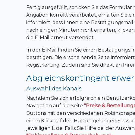
Fertig ausgefüllt, schicken Sie das Formular
Angaben korrekt verarbeitet, erhalten Sie ei
informiert, dass Ihnen eine Bestätigungsmail
nach einigen Minuten nicht erhalten, klicken 
die E-Mail erneut versendet.
In der E-Mail finden Sie einen Bestätigungsli
bestätigen. Die erscheinende Seite informier
Registrierung. Zudem sind Sie direkt an Ih
Abgleichskontingent erwe
Auswahl des Kanals
Nachdem Sie sich erfolgreich ein Benutzerk
Navigation auf die Seite
"Preise & Bestellung
Buttons mit den verschiedenen Robinsonsperrl
einen Klick auf den Button gelangen Sie zu
jeweiligen Liste. Falls Sie Hilfe bei der Auswa